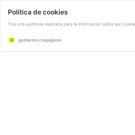
Política de cookies
Tras una auditoría realizada para la información sobre las Cook
guillermo rospigliosi